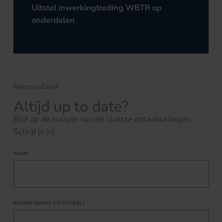
Uitstel inwerkingtreding WBTR op
onderdelen
Nieuwsbrief
Altijd up to date?
Blijf op de hoogte van de laatste ontwikkelingen.
Schrijf je in!
NAAM
BEDRIJFSNAAM (OPTIONEEL)