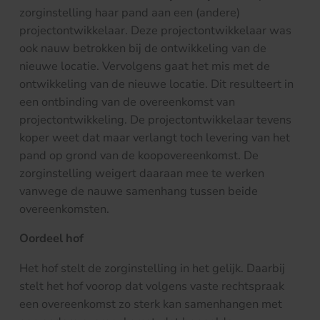
zorginstelling haar pand aan een (andere)
projectontwikkelaar. Deze projectontwikkelaar was
ook nauw betrokken bij de ontwikkeling van de
nieuwe locatie. Vervolgens gaat het mis met de
ontwikkeling van de nieuwe locatie. Dit resulteert in
een ontbinding van de overeenkomst van
projectontwikkeling. De projectontwikkelaar tevens
koper weet dat maar verlangt toch levering van het
pand op grond van de koopovereenkomst. De
zorginstelling weigert daaraan mee te werken
vanwege de nauwe samenhang tussen beide
overeenkomsten.
Oordeel hof
Het hof stelt de zorginstelling in het gelijk. Daarbij
stelt het hof voorop dat volgens vaste rechtspraak
een overeenkomst zo sterk kan samenhangen met