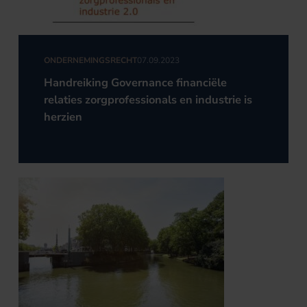
ONDERNEMINGSRECHT
07.09.2023
Handreiking Governance financiële
relaties zorgprofessionals en industrie is
herzien