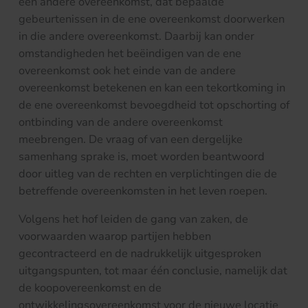
een andere overeenkomst, dat bepaalde
gebeurtenissen in de ene overeenkomst doorwerken
in die andere overeenkomst. Daarbij kan onder
omstandigheden het beëindigen van de ene
overeenkomst ook het einde van de andere
overeenkomst betekenen en kan een tekortkoming in
de ene overeenkomst bevoegdheid tot opschorting of
ontbinding van de andere overeenkomst
meebrengen. De vraag of van een dergelijke
samenhang sprake is, moet worden beantwoord
door uitleg van de rechten en verplichtingen die de
betreffende overeenkomsten in het leven roepen.
Volgens het hof leiden de gang van zaken, de
voorwaarden waarop partijen hebben
gecontracteerd en de nadrukkelijk uitgesproken
uitgangspunten, tot maar één conclusie, namelijk dat
de koopovereenkomst en de
ontwikkelingsovereenkomst voor de nieuwe locatie