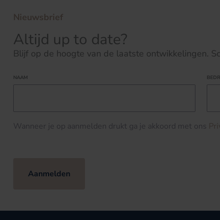
Nieuwsbrief
Altijd up to date?
Blijf op de hoogte van de laatste ontwikkelingen. Schr
NAAM
BEDR
Wanneer je op aanmelden drukt ga je akkoord met ons
Pr
Aanmelden