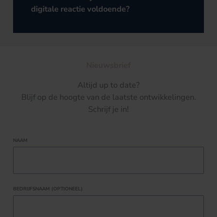
digitale reactie voldoende?
Nieuwsbrief
Altijd up to date?
Blijf op de hoogte van de laatste ontwikkelingen.
Schrijf je in!
NAAM
BEDRIJFSNAAM (OPTIONEEL)