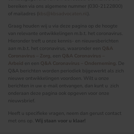
bereiken via ons algemene nummer (030-2122800)
of mailadres (
kbs@kbsadvocaten.nl
).
Graag houden wij u via deze pagina op de hoogte
van relevante ontwikkelingen m.b.t. het coronavirus.
Hieronder treft u onze kennis- en nieuwsberichten
aan m.b.t. het coronavirus, waaronder een
Q&A
Coronavirus – Zorg
, een
Q&A Coronavirus –
Arbeid
en een
Q&A Coronavirus – Onderneming
. De
Q&A berichten worden periodiek bijgewerkt als zich
nieuwe ontwikkelingen voordoen. Wilt u onze
berichten in uw e-mail ontvangen, dan kunt u zich
onderaan deze pagina ook opgeven voor onze
nieuwsbrief.
Heeft u specifieke vragen, neem dan gerust contact
met ons op.
Wij staan voor u klaar!