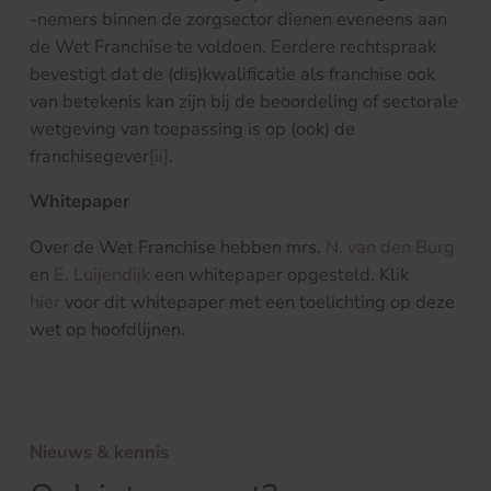
-nemers binnen de zorgsector dienen eveneens aan
de Wet Franchise te voldoen. Eerdere rechtspraak
bevestigt dat de (dis)kwalificatie als franchise ook
van betekenis kan zijn bij de beoordeling of sectorale
wetgeving van toepassing is op (ook) de
franchisegever
[ii]
.
Whitepaper
Over de Wet Franchise hebben mrs.
N. van den Burg
en
E. Luijendijk
een whitepaper opgesteld. Klik
hier
voor dit whitepaper met een toelichting op deze
wet op hoofdlijnen.
Nieuws & kennis