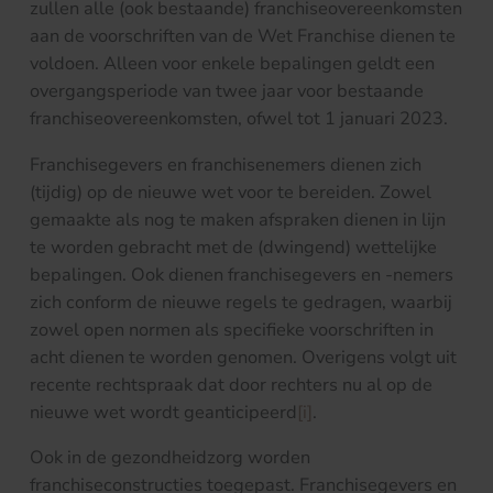
zullen alle (ook bestaande) franchiseovereenkomsten
aan de voorschriften van de Wet Franchise dienen te
voldoen. Alleen voor enkele bepalingen geldt een
overgangsperiode van twee jaar voor bestaande
franchiseovereenkomsten, ofwel tot 1 januari 2023.
Franchisegevers en franchisenemers dienen zich
(tijdig) op de nieuwe wet voor te bereiden. Zowel
gemaakte als nog te maken afspraken dienen in lijn
te worden gebracht met de (dwingend) wettelijke
bepalingen. Ook dienen franchisegevers en -nemers
zich conform de nieuwe regels te gedragen, waarbij
zowel open normen als specifieke voorschriften in
acht dienen te worden genomen. Overigens volgt uit
recente rechtspraak dat door rechters nu al op de
nieuwe wet wordt geanticipeerd
[i]
.
Ook in de gezondheidzorg worden
franchiseconstructies toegepast. Franchisegevers en