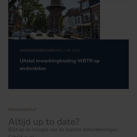
ONDERNEMINGSRECHT
27.06.2021
Uitstel inwerkingtreding WBTR op
onderdelen
Nieuwsbrief
Altijd up to date?
Blijf op de hoogte van de laatste ontwikkelingen.