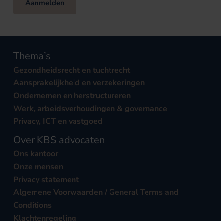
Aanmelden
Thema’s
Gezondheidsrecht en tuchtrecht
Aansprakelijkheid en verzekeringen
Ondernemen en herstructureren
Werk, arbeidsverhoudingen & governance
Privacy, ICT en vastgoed
Over KBS advocaten
Ons kantoor
Onze mensen
Privacy statement
Algemene Voorwaarden / General Terms and
Conditions
Klachtenregeling