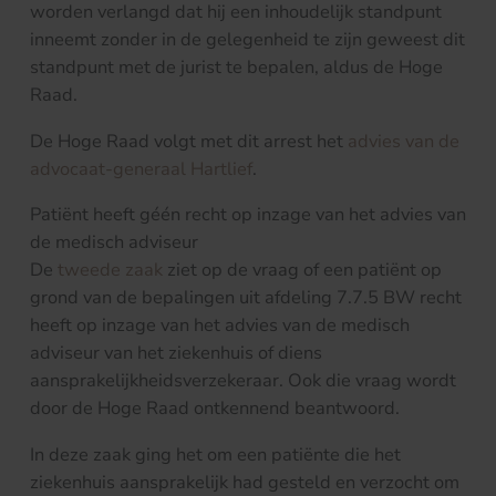
worden verlangd dat hij een inhoudelijk standpunt
inneemt zonder in de gelegenheid te zijn geweest dit
standpunt met de jurist te bepalen, aldus de Hoge
Raad.
De Hoge Raad volgt met dit arrest het
advies van de
advocaat-generaal Hartlief
.
Patiënt heeft géén recht op inzage van het advies van
de medisch adviseur
De
tweede zaak
ziet op de vraag of een patiënt op
grond van de bepalingen uit afdeling 7.7.5 BW recht
heeft op inzage van het advies van de medisch
adviseur van het ziekenhuis of diens
aansprakelijkheidsverzekeraar. Ook die vraag wordt
door de Hoge Raad ontkennend beantwoord.
In deze zaak ging het om een patiënte die het
ziekenhuis aansprakelijk had gesteld en verzocht om