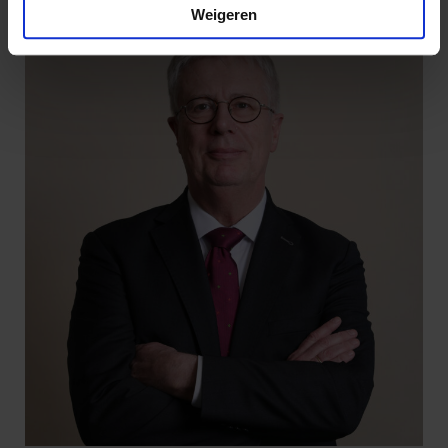
Weigeren