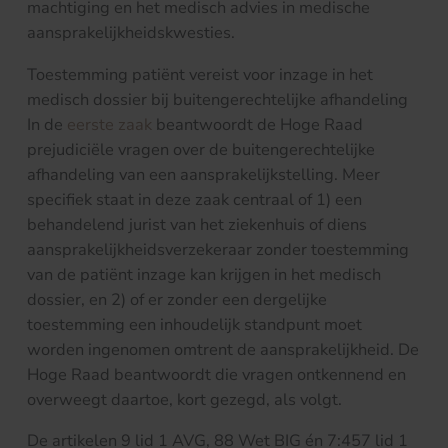
machtiging en het medisch advies in medische
aansprakelijkheidskwesties.
Toestemming patiënt vereist voor inzage in het
medisch dossier bij buitengerechtelijke afhandeling
In de
eerste zaak
beantwoordt de Hoge Raad
prejudiciële vragen over de buitengerechtelijke
afhandeling van een aansprakelijkstelling. Meer
specifiek staat in deze zaak centraal of 1) een
behandelend jurist van het ziekenhuis of diens
aansprakelijkheidsverzekeraar zonder toestemming
van de patiënt inzage kan krijgen in het medisch
dossier, en 2) of er zonder een dergelijke
toestemming een inhoudelijk standpunt moet
worden ingenomen omtrent de aansprakelijkheid. De
Hoge Raad beantwoordt die vragen ontkennend en
overweegt daartoe, kort gezegd, als volgt.
De artikelen 9 lid 1 AVG, 88 Wet BIG én 7:457 lid 1