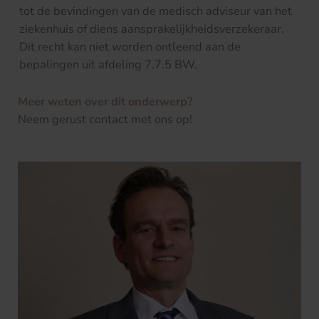
tot de bevindingen van de medisch adviseur van het
ziekenhuis of diens aansprakelijkheidsverzekeraar.
Dit recht kan niet worden ontleend aan de
bepalingen uit afdeling 7.7.5 BW.
Meer weten over dit onderwerp?
Neem gerust contact met ons op!