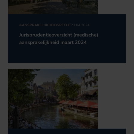
AANSPRAKELIJKHEIDSRECHT
23.04.2024
Jurisprudentieoverzicht (medische)
aansprakelijkheid maart 2024