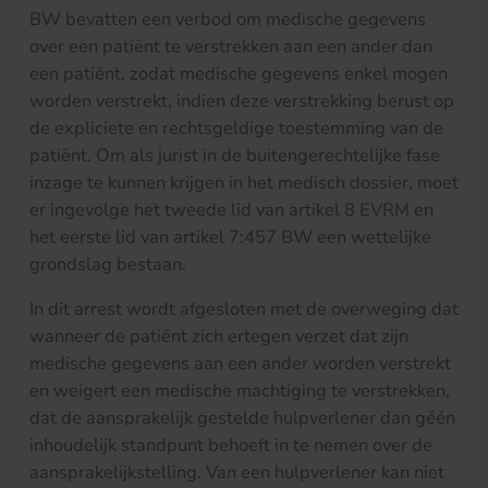
BW bevatten een verbod om medische gegevens
over een patiënt te verstrekken aan een ander dan
een patiënt, zodat medische gegevens enkel mogen
worden verstrekt, indien deze verstrekking berust op
de expliciete en rechtsgeldige toestemming van de
patiënt. Om als jurist in de buitengerechtelijke fase
inzage te kunnen krijgen in het medisch dossier, moet
er ingevolge het tweede lid van artikel 8 EVRM en
het eerste lid van artikel 7:457 BW een wettelijke
grondslag bestaan.
In dit arrest wordt afgesloten met de overweging dat
wanneer de patiënt zich ertegen verzet dat zijn
medische gegevens aan een ander worden verstrekt
en weigert een medische machtiging te verstrekken,
dat de aansprakelijk gestelde hulpverlener dan géén
inhoudelijk standpunt behoeft in te nemen over de
aansprakelijkstelling. Van een hulpverlener kan niet