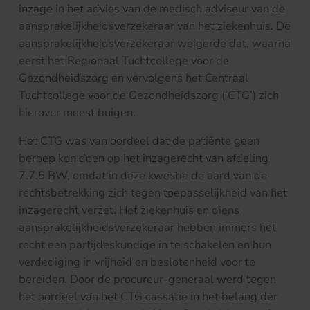
inzage in het advies van de medisch adviseur van de
aansprakelijkheidsverzekeraar van het ziekenhuis. De
aansprakelijkheidsverzekeraar weigerde dat, waarna
eerst het Regionaal Tuchtcollege voor de
Gezondheidszorg en vervolgens het Centraal
Tuchtcollege voor de Gezondheidszorg (‘CTG’) zich
hierover moest buigen.
Het CTG was van oordeel dat de patiënte geen
beroep kon doen op het inzagerecht van afdeling
7.7.5 BW, omdat in deze kwestie de aard van de
rechtsbetrekking zich tegen toepasselijkheid van het
inzagerecht verzet. Het ziekenhuis en diens
aansprakelijkheidsverzekeraar hebben immers het
recht een partijdeskundige in te schakelen en hun
verdediging in vrijheid en beslotenheid voor te
bereiden. Door de procureur-generaal werd tegen
het oordeel van het CTG cassatie in het belang der