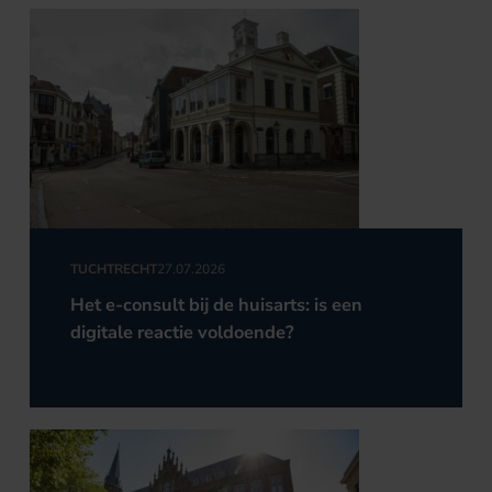
TUCHTRECHT
27.07.2026
Het e-consult bij de huisarts: is een
digitale reactie voldoende?