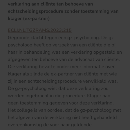
verklaring aan cliënte ten behoeve van
echtscheidingsprocedure zonder toestemming van
klager (ex-partner)
ECLI:NL:TGZRAMS:2023:215
Gegronde klacht tegen een gz-psycholoog. De gz-
psycholoog heeft op verzoek van een cliënte die bij
haar in behandeling was een verklaring opgesteld en
afgegeven ten behoeve van de advocaat van cliënte.
Die verklaring bevatte onder meer informatie over
klager als zijnde de ex-partner van cliënte met wie
zij in een echtscheidingsprocedure verwikkeld was.
De gz-psycholoog wist dat deze verklaring zou
worden ingebracht in die procedure. Klager had
geen toestemming gegeven voor deze verklaring.
Het college is van oordeel dat de gz-psycholoog met
het afgeven van de verklaring niet heeft gehandeld
overeenkomstig de voor haar geldende