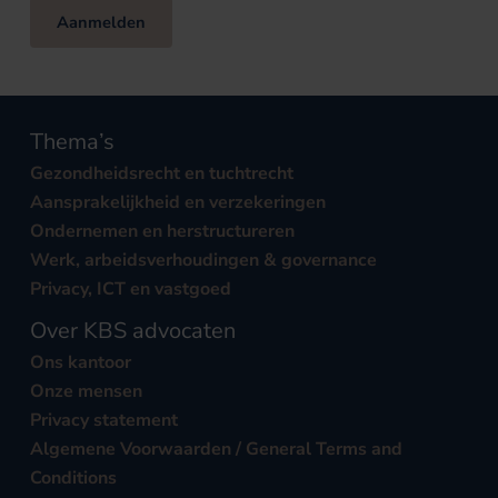
Aanmelden
Thema’s
Gezondheidsrecht en tuchtrecht
Aansprakelijkheid en verzekeringen
Ondernemen en herstructureren
Werk, arbeidsverhoudingen & governance
Privacy, ICT en vastgoed
Over KBS advocaten
Ons kantoor
Onze mensen
Privacy statement
Algemene Voorwaarden / General Terms and
Conditions