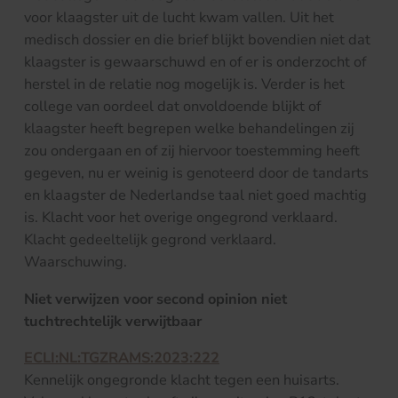
voor klaagster uit de lucht kwam vallen. Uit het
medisch dossier en die brief blijkt bovendien niet dat
klaagster is gewaarschuwd en of er is onderzocht of
herstel in de relatie nog mogelijk is. Verder is het
college van oordeel dat onvoldoende blijkt of
klaagster heeft begrepen welke behandelingen zij
zou ondergaan en of zij hiervoor toestemming heeft
gegeven, nu er weinig is genoteerd door de tandarts
en klaagster de Nederlandse taal niet goed machtig
is. Klacht voor het overige ongegrond verklaard.
Klacht gedeeltelijk gegrond verklaard.
Waarschuwing.
Niet verwijzen voor second opinion niet
tuchtrechtelijk verwijtbaar
ECLI:NL:TGZRAMS:2023:222
Kennelijk ongegronde klacht tegen een huisarts.