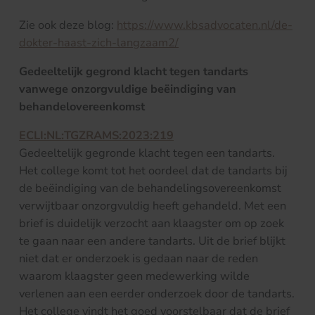
Zie ook deze blog:
https://www.kbsadvocaten.nl/de-
dokter-haast-zich-langzaam2/
Gedeeltelijk gegrond klacht tegen tandarts
vanwege onzorgvuldige beëindiging van
behandelovereenkomst
ECLI:NL:TGZRAMS:2023:219
Gedeeltelijk gegronde klacht tegen een tandarts.
Het college komt tot het oordeel dat de tandarts bij
de beëindiging van de behandelingsovereenkomst
verwijtbaar onzorgvuldig heeft gehandeld. Met een
brief is duidelijk verzocht aan klaagster om op zoek
te gaan naar een andere tandarts. Uit de brief blijkt
niet dat er onderzoek is gedaan naar de reden
waarom klaagster geen medewerking wilde
verlenen aan een eerder onderzoek door de tandarts.
Het college vindt het goed voorstelbaar dat de brief