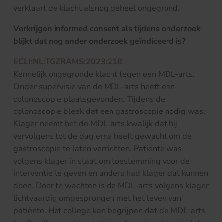
verklaart de klacht alsnog geheel ongegrond.
Verkrijgen informed consent als tijdens onderzoek
blijkt dat nog ander onderzoek geïndiceerd is?
ECLI:NL:TGZRAMS:2023:218
Kennelijk ongegronde klacht tegen een MDL-arts.
Onder supervisie van de MDL-arts heeft een
colonoscopie plaatsgevonden. Tijdens de
colonoscopie bleek dat een gastroscopie nodig was.
Klager neemt het de MDL-arts kwalijk dat hij
vervolgens tot de dag erna heeft gewacht om de
gastroscopie te laten verrichten. Patiënte was
volgens klager in staat om toestemming voor de
interventie te geven en anders had klager dat kunnen
doen. Door te wachten is de MDL-arts volgens klager
lichtvaardig omgesprongen met het leven van
patiënte. Het college kan begrijpen dat de MDL-arts