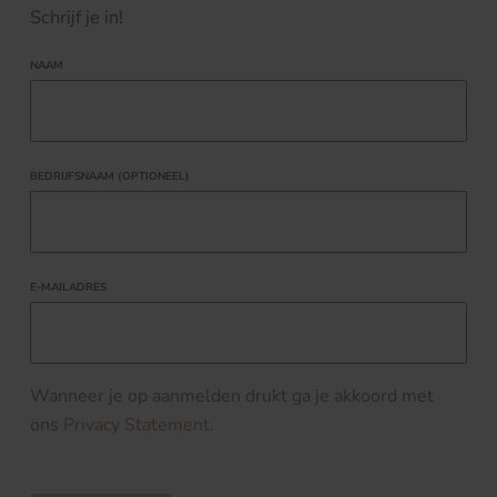
Schrijf je in!
NAAM
BEDRIJFSNAAM (OPTIONEEL)
E-MAILADRES
Wanneer je op aanmelden drukt ga je akkoord met
ons
Privacy Statement
.