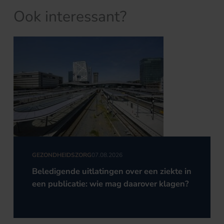
Ook interessant?
GEZONDHEIDSZORG
07.08.2026
Beledigende uitlatingen over een ziekte in
een publicatie: wie mag daarover klagen?