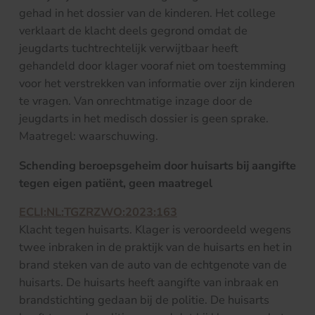
gehad in het dossier van de kinderen. Het college
verklaart de klacht deels gegrond omdat de
jeugdarts tuchtrechtelijk verwijtbaar heeft
gehandeld door klager vooraf niet om toestemming
voor het verstrekken van informatie over zijn kinderen
te vragen. Van onrechtmatige inzage door de
jeugdarts in het medisch dossier is geen sprake.
Maatregel: waarschuwing.
Schending beroepsgeheim door huisarts bij aangifte
tegen eigen patiënt, geen maatregel
ECLI:NL:TGZRZWO:2023:163
Klacht tegen huisarts. Klager is veroordeeld wegens
twee inbraken in de praktijk van de huisarts en het in
brand steken van de auto van de echtgenote van de
huisarts. De huisarts heeft aangifte van inbraak en
brandstichting gedaan bij de politie. De huisarts