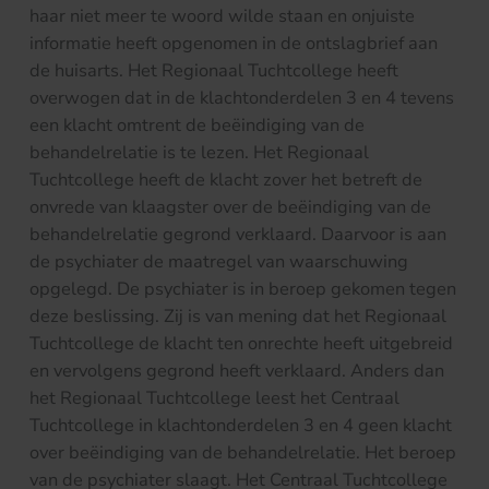
haar niet meer te woord wilde staan en onjuiste
informatie heeft opgenomen in de ontslagbrief aan
de huisarts. Het Regionaal Tuchtcollege heeft
overwogen dat in de klachtonderdelen 3 en 4 tevens
een klacht omtrent de beëindiging van de
behandelrelatie is te lezen. Het Regionaal
Tuchtcollege heeft de klacht zover het betreft de
onvrede van klaagster over de beëindiging van de
behandelrelatie gegrond verklaard. Daarvoor is aan
de psychiater de maatregel van waarschuwing
opgelegd. De psychiater is in beroep gekomen tegen
deze beslissing. Zij is van mening dat het Regionaal
Tuchtcollege de klacht ten onrechte heeft uitgebreid
en vervolgens gegrond heeft verklaard. Anders dan
het Regionaal Tuchtcollege leest het Centraal
Tuchtcollege in klachtonderdelen 3 en 4 geen klacht
over beëindiging van de behandelrelatie. Het beroep
van de psychiater slaagt. Het Centraal Tuchtcollege