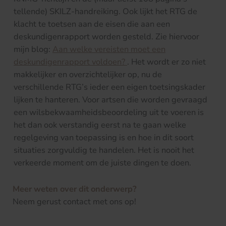
tellende) SKILZ-handreiking. Ook lijkt het RTG de
klacht te toetsen aan de eisen die aan een
deskundigenrapport worden gesteld. Zie hiervoor
mijn blog:
Aan welke vereisten moet een
deskundigenrapport voldoen?
. Het wordt er zo niet
makkelijker en overzichtelijker op, nu de
verschillende RTG’s ieder een eigen toetsingskader
lijken te hanteren. Voor artsen die worden gevraagd
een wilsbekwaamheidsbeoordeling uit te voeren is
het dan ook verstandig eerst na te gaan welke
regelgeving van toepassing is en hoe in dit soort
situaties zorgvuldig te handelen. Het is nooit het
verkeerde moment om de juiste dingen te doen.
Meer weten over dit onderwerp?
Neem gerust contact met ons op!