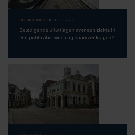
GEZONDHEIDSZORG
07.08.2026
Beledigende uitlatingen over een ziekte in
een publicatie: wie mag daarover klagen?