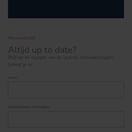
Nieuwsbrief
Altijd up to date?
Blijf op de hoogte van de laatste ontwikkelingen.
Schrijf je in!
NAAM
BEDRIJFSNAAM (OPTIONEEL)