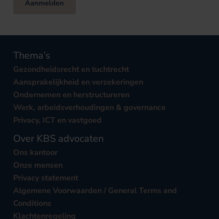
Aanmelden
Thema’s
Gezondheidsrecht en tuchtrecht
Aansprakelijkheid en verzekeringen
Ondernemen en herstructureren
Werk, arbeidsverhoudingen & governance
Privacy, ICT en vastgoed
Over KBS advocaten
Ons kantoor
Onze mensen
Privacy statement
Algemene Voorwaarden / General Terms and
Conditions
Klachtenregeling