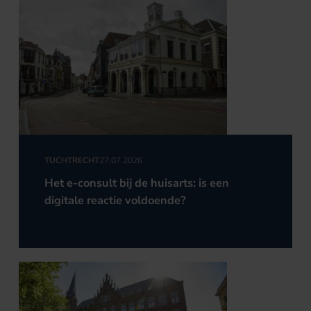
TUCHTRECHT
27.07.2026
Het e-consult bij de huisarts: is een
digitale reactie voldoende?