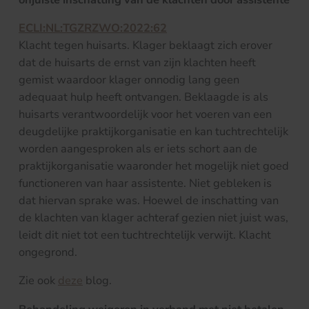
ECLI:NL:TGZRZWO:2022:62
Klacht tegen huisarts. Klager beklaagt zich erover
dat de huisarts de ernst van zijn klachten heeft
gemist waardoor klager onnodig lang geen
adequaat hulp heeft ontvangen. Beklaagde is als
huisarts verantwoordelijk voor het voeren van een
deugdelijke praktijkorganisatie en kan tuchtrechtelijk
worden aangesproken als er iets schort aan de
praktijkorganisatie waaronder het mogelijk niet goed
functioneren van haar assistente. Niet gebleken is
dat hiervan sprake was. Hoewel de inschatting van
de klachten van klager achteraf gezien niet juist was,
leidt dit niet tot een tuchtrechtelijk verwijt. Klacht
ongegrond.
Zie ook
deze
blog.