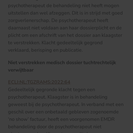
psychotherapeut de behandeling niet heeft mogen
uitstellen dan wel afzeggen. Dit is in strijd met goed
zorgverlenerschap. De psychotherapeut heeft
daarnaast niet voldaan aan haar dossierplicht en de
plicht om een afschrift van het dossier aan klaagster
te verstrekken. Klacht gedeeltelijk gegrond
verklaard, berisping en publicatie.
Niet verstrekken medisch dossier tuchtrechtelijk
verwijtbaar
ECLI:NL:TGZRAMS:2022:64
Gedeeltelijk gegronde klacht tegen een
psychotherapeut. Klaagster is in behandeling
geweest bij de psychotherapeut. In verband met een
geschil over een onbetaald gebleven zogenoemde
‘no show’ factuur, heeft een voorgenomen EMDR
behandeling door de psychotherapeut niet