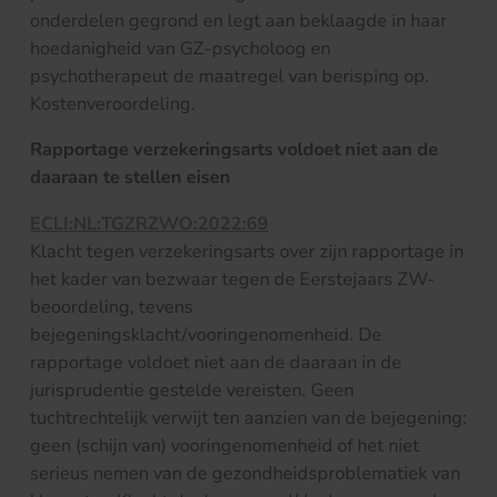
onderdelen gegrond en legt aan beklaagde in haar
hoedanigheid van GZ-psycholoog en
psychotherapeut de maatregel van berisping op.
Kostenveroordeling.
Rapportage verzekeringsarts voldoet niet aan de
daaraan te stellen eisen
ECLI:NL:TGZRZWO:2022:69
Klacht tegen verzekeringsarts over zijn rapportage in
het kader van bezwaar tegen de Eerstejaars ZW-
beoordeling, tevens
bejegeningsklacht/vooringenomenheid. De
rapportage voldoet niet aan de daaraan in de
jurisprudentie gestelde vereisten. Geen
tuchtrechtelijk verwijt ten aanzien van de bejegening:
geen (schijn van) vooringenomenheid of het niet
serieus nemen van de gezondheidsproblematiek van