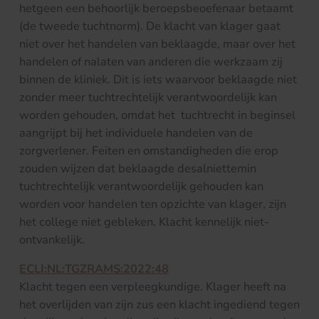
hetgeen een behoorlijk beroepsbeoefenaar betaamt
(de tweede tuchtnorm). De klacht van klager gaat
niet over het handelen van beklaagde, maar over het
handelen of nalaten van anderen die werkzaam zij
binnen de kliniek. Dit is iets waarvoor beklaagde niet
zonder meer tuchtrechtelijk verantwoordelijk kan
worden gehouden, omdat het tuchtrecht in beginsel
aangrijpt bij het individuele handelen van de
zorgverlener. Feiten en omstandigheden die erop
zouden wijzen dat beklaagde desalniettemin
tuchtrechtelijk verantwoordelijk gehouden kan
worden voor handelen ten opzichte van klager, zijn
het college niet gebleken. Klacht kennelijk niet-
ontvankelijk.
ECLI:NL:TGZRAMS:2022:48
Klacht tegen een verpleegkundige. Klager heeft na
het overlijden van zijn zus een klacht ingediend tegen