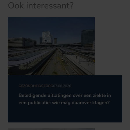
Ook interessant?
GEZONDHEIDSZORG
07.08.2026
Beledigende uitlatingen over een ziekte in
een publicatie: wie mag daarover klagen?