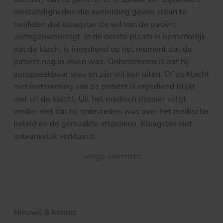
omstandigheden die aanleiding geven eraan te
twijfelen dat klaagster de wil van de patiënt
vertegenwoordigt. In de eerste plaats is opmerkelijk
dat de klacht is ingediend op het moment dat de
patiënt nog in leven was. Onbestreden is dat hij
aanspreekbaar was en zijn wil kon uiten. Of de klacht
met instemming van de patiënt is ingediend blijkt
niet uit de klacht. Uit het medisch dossier volgt
verder niet dat hij ontevreden was over het medische
beleid en de gemaakte afspraken. Klaagster niet-
ontvankelijk verklaard.
vorige overzicht
Nieuws & kennis