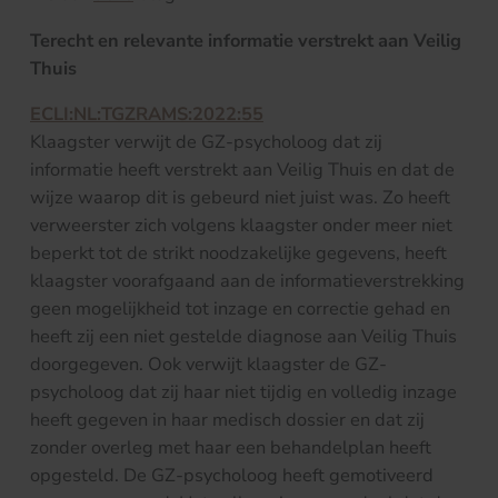
Terecht en relevante informatie verstrekt aan Veilig
Thuis
ECLI:NL:TGZRAMS:2022:55
Klaagster verwijt de GZ-psycholoog dat zij
informatie heeft verstrekt aan Veilig Thuis en dat de
wijze waarop dit is gebeurd niet juist was. Zo heeft
verweerster zich volgens klaagster onder meer niet
beperkt tot de strikt noodzakelijke gegevens, heeft
klaagster voorafgaand aan de informatieverstrekking
geen mogelijkheid tot inzage en correctie gehad en
heeft zij een niet gestelde diagnose aan Veilig Thuis
doorgegeven. Ook verwijt klaagster de GZ-
psycholoog dat zij haar niet tijdig en volledig inzage
heeft gegeven in haar medisch dossier en dat zij
zonder overleg met haar een behandelplan heeft
opgesteld. De GZ-psycholoog heeft gemotiveerd