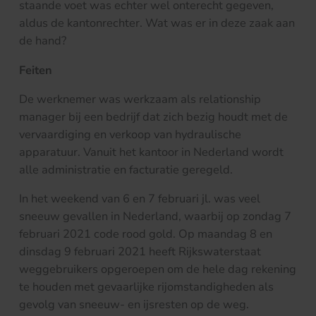
staande voet was echter wel onterecht gegeven,
aldus de kantonrechter. Wat was er in deze zaak aan
de hand?
Feiten
De werknemer was werkzaam als relationship
manager bij een bedrijf dat zich bezig houdt met de
vervaardiging en verkoop van hydraulische
apparatuur. Vanuit het kantoor in Nederland wordt
alle administratie en facturatie geregeld.
In het weekend van 6 en 7 februari jl. was veel
sneeuw gevallen in Nederland, waarbij op zondag 7
februari 2021 code rood gold. Op maandag 8 en
dinsdag 9 februari 2021 heeft Rijkswaterstaat
weggebruikers opgeroepen om de hele dag rekening
te houden met gevaarlijke rijomstandigheden als
gevolg van sneeuw- en ijsresten op de weg.