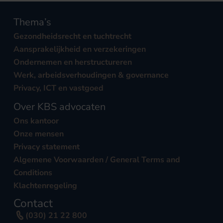
Thema’s
Gezondheidsrecht en tuchtrecht
Aansprakelijkheid en verzekeringen
Ondernemen en herstructureren
Werk, arbeidsverhoudingen & governance
Privacy, ICT en vastgoed
Over KBS advocaten
Ons kantoor
Onze mensen
Privacy statement
Algemene Voorwaarden / General Terms and
Conditions
Klachtenregeling
Contact
(030) 21 22 800