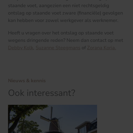
staande voet, aangezien een niet rechtsgeldig
ontslag op staande voet zware (financiële) gevolgen
kan hebben voor zowel werkgever als werknemer.
Heeft u vragen over het ontslag op staande voet
wegens dringende reden? Neem dan contact op met
Debby Kolk
,
Suzanne Steegmans
of
Zorana Koria.
Nieuws & kennis
Ook interessant?