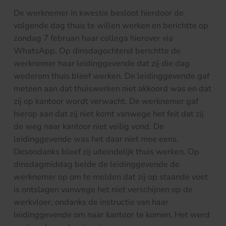
De werknemer in kwestie besloot hierdoor de
volgende dag thuis te willen werken en berichtte op
zondag 7 februari haar collega hierover via
WhatsApp. Op dinsdagochtend berichtte de
werknemer haar leidinggevende dat zij die dag
wederom thuis bleef werken. De leidinggevende gaf
meteen aan dat thuiswerken niet akkoord was en dat
zij op kantoor wordt verwacht. De werknemer gaf
hierop aan dat zij niet komt vanwege het feit dat zij
de weg naar kantoor niet veilig vond. De
leidinggevende was het daar niet mee eens.
Desondanks bleef zij uiteindelijk thuis werken. Op
dinsdagmiddag belde de leidinggevende de
werknemer op om te melden dat zij op staande voet
is ontslagen vanwege het niet verschijnen op de
werkvloer, ondanks de instructie van haar
leidinggevende om naar kantoor te komen. Het werd