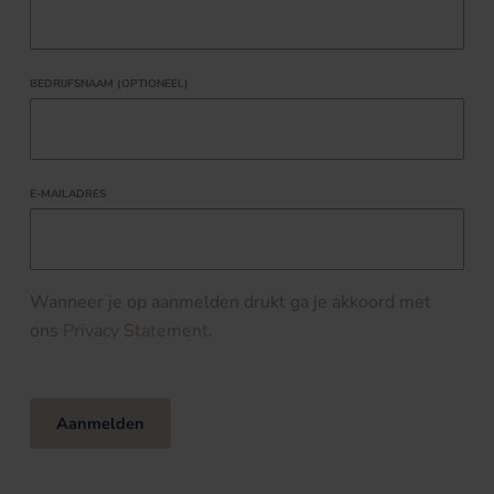
BEDRIJFSNAAM (OPTIONEEL)
E-MAILADRES
Wanneer je op aanmelden drukt ga je akkoord met
ons
Privacy Statement
.
Aanmelden