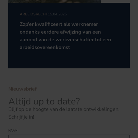
ARBEIDSRECHT
15.04.2025
Zzp’er kwalificeert als werknemer
ondanks eerdere afwijzing van een
aanbod van de werkverschaffer tot een
arbeidsovereenkomst
Nieuwsbrief
Altijd up to date?
Blijf op de hoogte van de laatste ontwikkelingen.
Schrijf je in!
NAAM