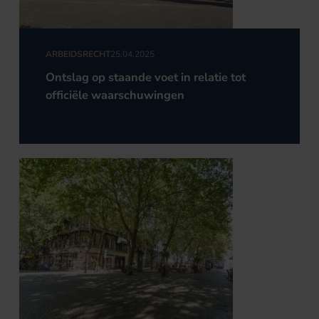
ARBEIDSRECHT
25.04.2025
Ontslag op staande voet in relatie tot
officiële waarschuwingen